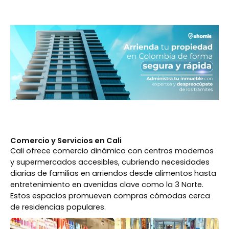
Comercio y Servicios en Cali
Cali ofrece comercio dinámico con centros modernos
y supermercados accesibles, cubriendo necesidades
diarias de familias en arriendos desde alimentos hasta
entretenimiento en avenidas clave como la 3 Norte.
Estos espacios promueven compras cómodas cerca
de residencias populares.