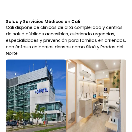
Salud y Servicios Médicos en Cali
Cali dispone de clínicas de alta complejidad y centros
de salud públicos accesibles, cubriendo urgencias,
especialidades y prevención para familias en arriendos,
con énfasis en barrios densos como Siloé y Prados del
Norte.