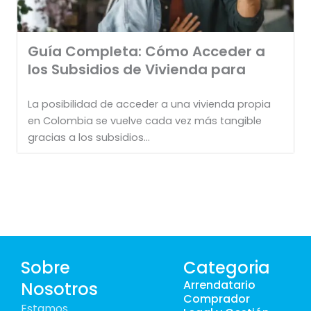
Guía Completa: Cómo Acceder a
los Subsidios de Vivienda para
La posibilidad de acceder a una vivienda propia
en Colombia se vuelve cada vez más tangible
gracias a los subsidios...
Sobre
Categoria
Arrendatario
Nosotros
Comprador
Estamos