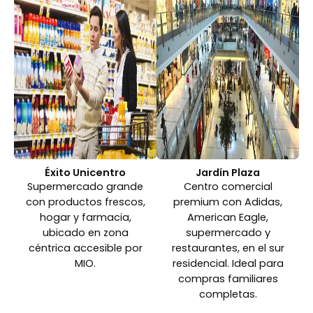
Éxito Unicentro
Jardín Plaza
Supermercado grande
Centro comercial
con productos frescos,
premium con Adidas,
hogar y farmacia,
American Eagle,
ubicado en zona
supermercado y
céntrica accesible por
restaurantes, en el sur
MIO.
residencial. Ideal para
compras familiares
completas.