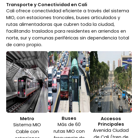
Transporte y Conectividad en Cali
Cali ofrece conectividad eficiente a través del sistema
MIO, con estaciones troncales, buses articulados y
rutas alimentadoras que cubren toda la ciudad,
facilitando traslados para residentes en arriendos en
norte, sur y comunas periféricas sin dependencia total
de carro propio.
Buses
Metro
Accesos
Principales
Más de 60
Sistema MIO
Avenida Ciudad
rutas MIO con
Cable con
de Cali (tren de