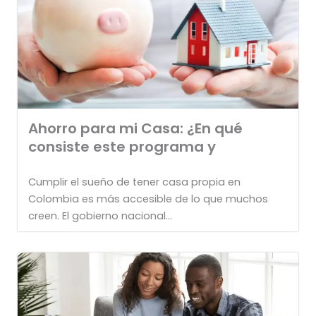
Ahorro para mi Casa: ¿En qué
consiste este programa y
Cumplir el sueño de tener casa propia en
Colombia es más accesible de lo que muchos
creen. El gobierno nacional...