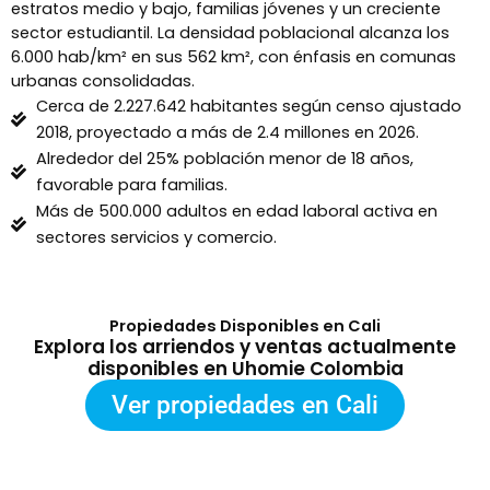
estratos medio y bajo, familias jóvenes y un creciente
sector estudiantil. La densidad poblacional alcanza los
6.000 hab/km² en sus 562 km², con énfasis en comunas
urbanas consolidadas.
Cerca de 2.227.642 habitantes según censo ajustado
2018, proyectado a más de 2.4 millones en 2026.
Alrededor del 25% población menor de 18 años,
favorable para familias.
Más de 500.000 adultos en edad laboral activa en
sectores servicios y comercio.
Propiedades Disponibles en Cali
Explora los arriendos y ventas actualmente
disponibles en Uhomie Colombia
Ver propiedades en Cali