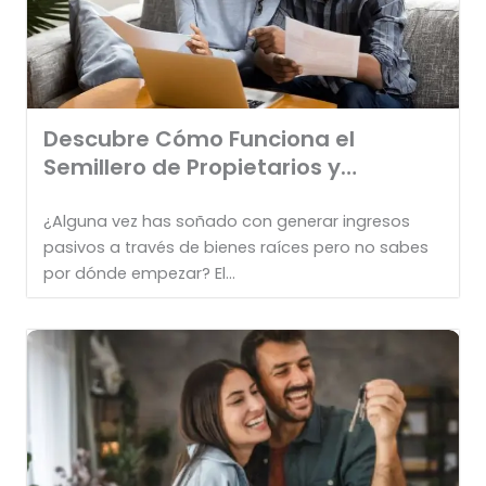
Descubre Cómo Funciona el
Semillero de Propietarios y
Transforma tu
¿Alguna vez has soñado con generar ingresos
pasivos a través de bienes raíces pero no sabes
por dónde empezar? El...