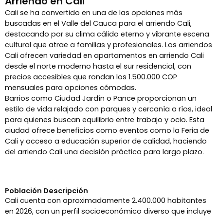
Arriendo en Cali
Cali se ha convertido en una de las opciones más
buscadas en el Valle del Cauca para el arriendo Cali,
destacando por su clima cálido eterno y vibrante escena
cultural que atrae a familias y profesionales. Los arriendos
Cali ofrecen variedad en apartamentos en arriendo Cali
desde el norte moderno hasta el sur residencial, con
precios accesibles que rondan los 1.500.000 COP
mensuales para opciones cómodas.
Barrios como Ciudad Jardín o Pance proporcionan un
estilo de vida relajado con parques y cercanía a ríos, ideal
para quienes buscan equilibrio entre trabajo y ocio. Esta
ciudad ofrece beneficios como eventos como la Feria de
Cali y acceso a educación superior de calidad, haciendo
del arriendo Cali una decisión práctica para largo plazo.
Población Descripción
Cali cuenta con aproximadamente 2.400.000 habitantes
en 2026, con un perfil socioeconómico diverso que incluye