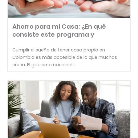
Ahorro para mi Casa: ¿En qué
consiste este programa y
Cumplir el sueño de tener casa propia en
Colombia es más accesible de lo que muchos
creen. El gobierno nacional...