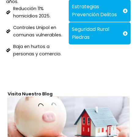
años.
Estrategias
Reducción 11%
Prevención Delitos
homicidios 2025.
Controles Unipol en
Seguridad Rural
comunas vulnerables.
Piedras
Baja en hurtos a
personas y comercio.
Visita Nuestro Blog