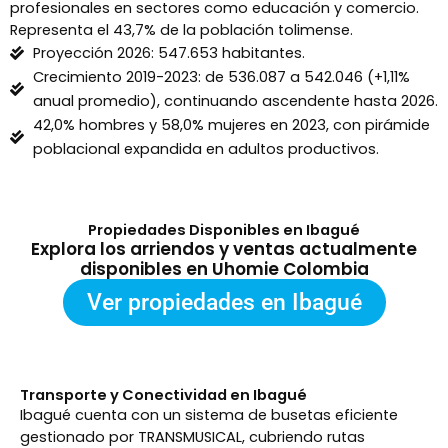
profesionales en sectores como educación y comercio.
Representa el 43,7% de la población tolimense.
Proyección 2026: 547.653 habitantes.
Crecimiento 2019-2023: de 536.087 a 542.046 (+1,11%
anual promedio), continuando ascendente hasta 2026.
42,0% hombres y 58,0% mujeres en 2023, con pirámide
poblacional expandida en adultos productivos.
Propiedades Disponibles en Ibagué
Explora los arriendos y ventas actualmente
disponibles en Uhomie Colombia
Ver propiedades en Ibagué
Transporte y Conectividad en Ibagué
Ibagué cuenta con un sistema de busetas eficiente
gestionado por TRANSMUSICAL, cubriendo rutas