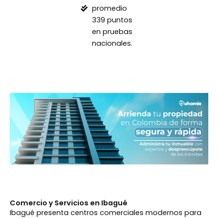
promedio
339 puntos
en pruebas
nacionales.
Comercio y Servicios en Ibagué
Ibagué presenta centros comerciales modernos para