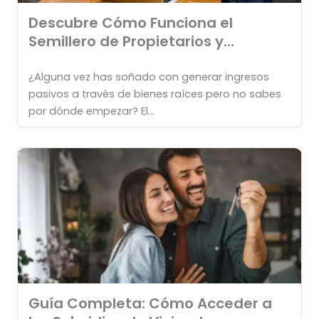
Descubre Cómo Funciona el
Semillero de Propietarios y
Transforma tu
¿Alguna vez has soñado con generar ingresos
pasivos a través de bienes raíces pero no sabes
por dónde empezar? El...
Guía Completa: Cómo Acceder a