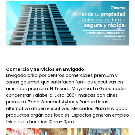
Comercio y Servicios en Envigado
Envigado brilla por centros comerciales premium y
zonas gourmet que satisfacen familias ejecutivas en
arriendos premium. El Tesoro, Mayorca, La Gobernador
concentran Falabella, Éxito, 200+ marcas con cines
premium. Zona Gourmet Aybar y Parque Lleras
alternativa atraen ejecutivos. Mercados Plaza Envigado
productos orgánicos locales. Espacios generan empleo
15k plazas horarios 10am-10pm.