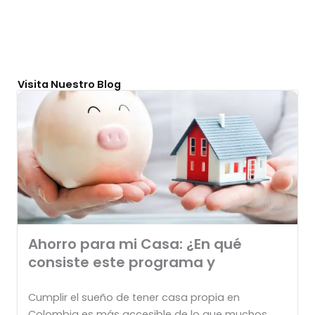
Visita Nuestro Blog
Ahorro para mi Casa: ¿En qué
consiste este programa y
Cumplir el sueño de tener casa propia en
Colombia es más accesible de lo que muchos