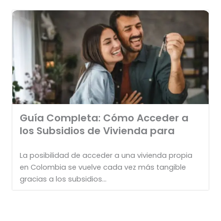
Guía Completa: Cómo Acceder a
los Subsidios de Vivienda para
La posibilidad de acceder a una vivienda propia
en Colombia se vuelve cada vez más tangible
gracias a los subsidios...