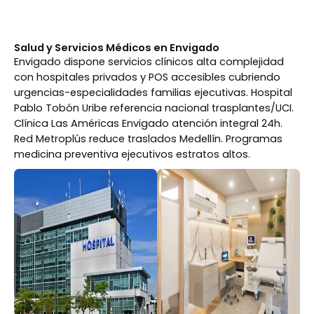
Salud y Servicios Médicos en Envigado
Envigado dispone servicios clínicos alta complejidad
con hospitales privados y POS accesibles cubriendo
urgencias-especialidades familias ejecutivas. Hospital
Pablo Tobón Uribe referencia nacional trasplantes/UCI.
Clínica Las Américas Envigado atención integral 24h.
Red Metroplús reduce traslados Medellín. Programas
medicina preventiva ejecutivos estratos altos.