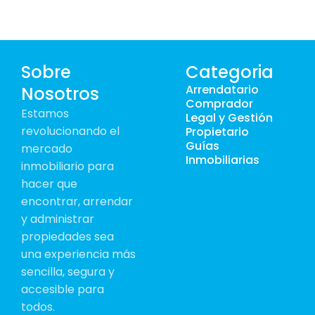
Sobre
Categoria
Arrendatario
Nosotros
Comprador
Estamos
Legal y Gestión
revolucionando el
Propietario
Guías
mercado
Inmobiliarias
inmobiliario para
hacer que
encontrar, arrendar
y administrar
propiedades sea
una experiencia más
sencilla, segura y
accesible para
todos.