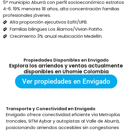
5° municipio Aburrá con perfil socioeconómico estratos
4-6. 19% menores 18 años, alta concentración familias
profesionales jóvenes.
Alta proporción ejecutivos Eafit/UPB.
Familias bilingües Los Álamos/Vivian Patiño.
Crecimiento 3% anual reubicación Medellín.
Propiedades Disponibles en Envigado
Explora los arriendos y ventas actualmente
disponibles en Uhomie Colombia
Ver propiedades en Envigado
Transporte y Conectividad en Envigado
Envigado ofrece conectividad eficiente vía Metroplús
troncales, SITM Aybar y autopistas al Valle de Aburrá,
posicionando arriendos accesibles sin congestiones