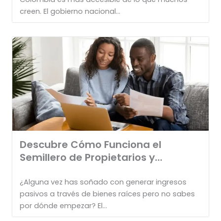
creen. El gobierno nacional...
Descubre Cómo Funciona el
Semillero de Propietarios y
Transforma tu
¿Alguna vez has soñado con generar ingresos
pasivos a través de bienes raíces pero no sabes
por dónde empezar? El...