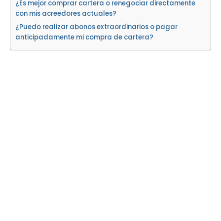
¿Es mejor comprar cartera o renegociar directamente
con mis acreedores actuales?
¿Puedo realizar abonos extraordinarios o pagar
anticipadamente mi compra de cartera?