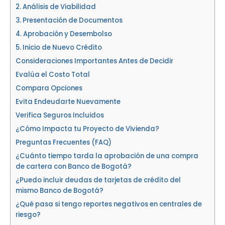
2. Análisis de Viabilidad
3. Presentación de Documentos
4. Aprobación y Desembolso
5. Inicio de Nuevo Crédito
Consideraciones Importantes Antes de Decidir
Evalúa el Costo Total
Compara Opciones
Evita Endeudarte Nuevamente
Verifica Seguros Incluidos
¿Cómo Impacta tu Proyecto de Vivienda?
Preguntas Frecuentes (FAQ)
¿Cuánto tiempo tarda la aprobación de una compra
de cartera con Banco de Bogotá?
¿Puedo incluir deudas de tarjetas de crédito del
mismo Banco de Bogotá?
¿Qué pasa si tengo reportes negativos en centrales de
riesgo?