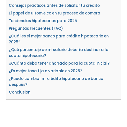
Consejos prácticos antes de solicitar tu crédito
El papel de uHomie.co en tu proceso de compra
Tendencias hipotecarias para 2025
Preguntas Frecuentes (FAQ)
¿Cuál es el mejor banco para crédito hipotecario en
2025?
¿Qué porcentaje de mi salario debería destinar a la
cuota hipotecaria?
¿Cuánto debo tener ahorrado para la cuota inicial?
¿Es mejor tasa fija o variable en 2025?
¿Puedo cambiar mi crédito hipotecario de banco
después?
Conclusión