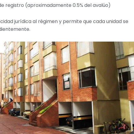
de registro (aproximadamente 0.5% del avalúo)
cidad jurídica al régimen y permite que cada unidad se
dientemente.