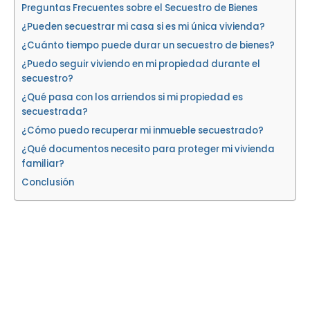
Preguntas Frecuentes sobre el Secuestro de Bienes
¿Pueden secuestrar mi casa si es mi única vivienda?
¿Cuánto tiempo puede durar un secuestro de bienes?
¿Puedo seguir viviendo en mi propiedad durante el
secuestro?
¿Qué pasa con los arriendos si mi propiedad es
secuestrada?
¿Cómo puedo recuperar mi inmueble secuestrado?
¿Qué documentos necesito para proteger mi vivienda
familiar?
Conclusión