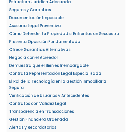
Estructura Jurídica Adecuada
Seguros y Garantías
Documentación Impecable
Asesoría Legal Preventiva
Cómo Defender tu Propiedad si Enfrentas un Secuestro
Presenta Oposición Fundamentada
Ofrece Garantías Alternativas
Negocia con el Acreedor
Demuestra que el Bien es Inembargable
Contrata Representación Legal Especializada
El Rol de la Tecnología en la Gestión Inmobiliaria
Segura
Verificación de Usuarios y Antecedentes
Contratos con Validez Legal
Transparencia en Transacciones
Gestión Financiera Ordenada
Alertas y Recordatorios