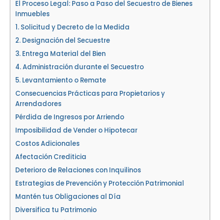
El Proceso Legal: Paso a Paso del Secuestro de Bienes
Inmuebles
1. Solicitud y Decreto de la Medida
2. Designación del Secuestre
3. Entrega Material del Bien
4. Administración durante el Secuestro
5. Levantamiento o Remate
Consecuencias Prácticas para Propietarios y
Arrendadores
Pérdida de Ingresos por Arriendo
Imposibilidad de Vender o Hipotecar
Costos Adicionales
Afectación Crediticia
Deterioro de Relaciones con Inquilinos
Estrategias de Prevención y Protección Patrimonial
Mantén tus Obligaciones al Día
Diversifica tu Patrimonio